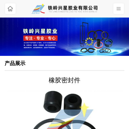
产品展示
橡胶密封件